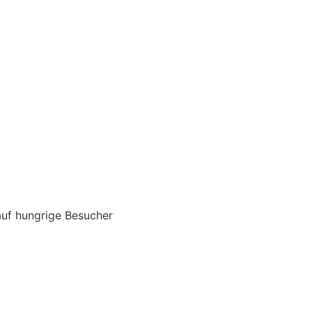
auf hungrige Besucher