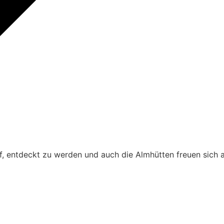
, entdeckt zu werden und auch die Almhütten freuen sich 