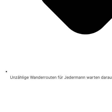
Unzählige Wanderrouten für Jedermann warten darauf