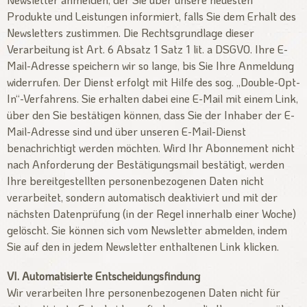
Produkte und Leistungen informiert, falls Sie dem Erhalt des
Newsletters zustimmen. Die Rechtsgrundlage dieser
Verarbeitung ist Art. 6 Absatz 1 Satz 1 lit. a DSGVO. Ihre E-
Mail-Adresse speichern wir so lange, bis Sie Ihre Anmeldung
widerrufen. Der Dienst erfolgt mit Hilfe des sog. „Double-Opt-
In“-Verfahrens. Sie erhalten dabei eine E-Mail mit einem Link,
über den Sie bestätigen können, dass Sie der Inhaber der E-
Mail-Adresse sind und über unseren E-Mail-Dienst
benachrichtigt werden möchten. Wird Ihr Abonnement nicht
nach Anforderung der Bestätigungsmail bestätigt, werden
Ihre bereitgestellten personenbezogenen Daten nicht
verarbeitet, sondern automatisch deaktiviert und mit der
nächsten Datenprüfung (in der Regel innerhalb einer Woche)
gelöscht. Sie können sich vom Newsletter abmelden, indem
Sie auf den in jedem Newsletter enthaltenen Link klicken.
VI. Automatisierte Entscheidungsfindung
Wir verarbeiten Ihre personenbezogenen Daten nicht für