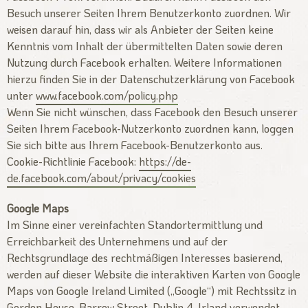
Besuch unserer Seiten Ihrem Benutzerkonto zuordnen. Wir
weisen darauf hin, dass wir als Anbieter der Seiten keine
Kenntnis vom Inhalt der übermittelten Daten sowie deren
Nutzung durch Facebook erhalten. Weitere Informationen
hierzu finden Sie in der Datenschutzerklärung von Facebook
unter
www.facebook.com/policy.php
Wenn Sie nicht wünschen, dass Facebook den Besuch unserer
Seiten Ihrem Facebook-Nutzerkonto zuordnen kann, loggen
Sie sich bitte aus Ihrem Facebook-Benutzerkonto aus.
Cookie-Richtlinie Facebook:
https://de-
de.facebook.com/about/privacy/cookies
Google Maps
Im Sinne einer vereinfachten Standortermittlung und
Erreichbarkeit des Unternehmens und auf der
Rechtsgrundlage des rechtmäßigen Interesses basierend,
werden auf dieser Website die interaktiven Karten von Google
Maps von Google Ireland Limited („Google“) mit Rechtssitz in
Gordon House, Barrow Street, Dublin 4, Irland verwendet.