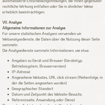
automatisierte Entscheidungsfindungen, die Ihnen gegenüber
rechtliche Wirkung entfalten oder Sie in ähnlicher Weise
erheblich beeinträchtigen.
VII. Analyse
Allgemeine Informationen zur Analyse
Für unsere statistischen Analysen verwenden wir
Webanalysedienste, die Daten über die Nutzung dieser Seite
sammeln.
Die Analysedienste sammeln Informationen, wie etwa
Angaben zu Gerät und Browser (Gerätetyp,
Betriebssystem, Browserversion)
IP-Adresse
Angesehene Websites, URL click stream (Reihenfolge, in
der die Seiten angesehen wurden)
Geographischer Standort
Datum und Zeitpunkt des Website-Besuchs
Referenzseite, Anwendung oder Dienst