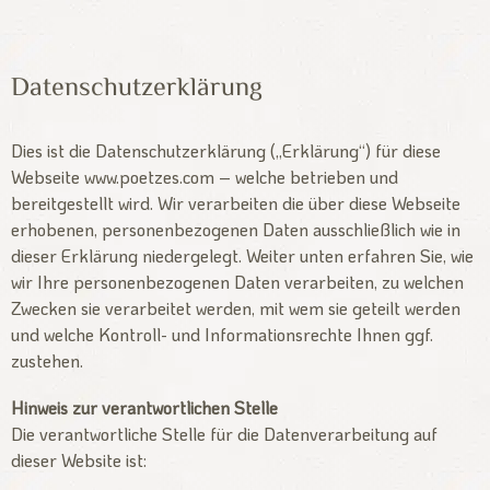
Datenschutzerklärung
Dies ist die Datenschutzerklärung („Erklärung“) für diese
Webseite www.poetzes.com – welche betrieben und
bereitgestellt wird. Wir verarbeiten die über diese Webseite
erhobenen, personenbezogenen Daten ausschließlich wie in
dieser Erklärung niedergelegt. Weiter unten erfahren Sie, wie
wir Ihre personenbezogenen Daten verarbeiten, zu welchen
Zwecken sie verarbeitet werden, mit wem sie geteilt werden
und welche Kontroll- und Informationsrechte Ihnen ggf.
zustehen.
Hinweis zur verantwortlichen Stelle
Die verantwortliche Stelle für die Datenverarbeitung auf
dieser Website ist: