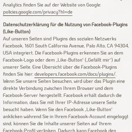
Analytics finden Sie auf der Website von Google:
policies.google.com/privacy?hl=de
Datenschutzerklärung für die Nutzung von Facebook-Plugins
(Like-Button)
Auf unseren Seiten sind Plugins des sozialen Netzwerks
Facebook, 1601 South California Avenue, Palo Alto, CA 94304,
USA integriert. Die Facebook-Plugins erkennen Sie an dem
Facebook-Logo oder dem „Like-Button“ („Gefällt mir“) auf
unserer Seite. Eine Übersicht über die Facebook-Plugins
finden Sie hier:
developers.facebook.com/docs/plugins/
.
Wenn Sie unsere Seiten besuchen, wird über das Plugin eine
direkte Verbindung zwischen Ihrem Browser und dem
Facebook-Server hergestellt. Facebook erhält dadurch die
Information, dass Sie mit Ihrer IP-Adresse unsere Seite
besucht haben. Wenn Sie den Facebook „Like-Button“
anklicken während Sie in Ihrem Facebook-Account eingeloggt
sind, können Sie die Inhalte unserer Seiten auf Ihrem
Facebook-Profil verlinken. Dadurch kann Facebook den