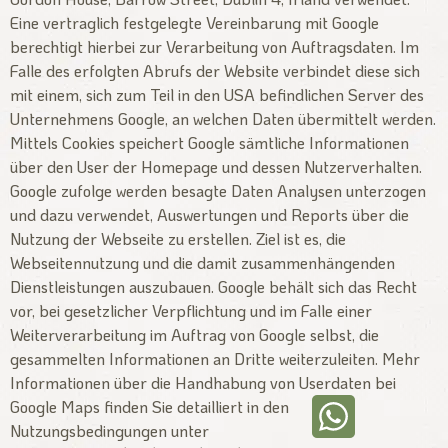
Eine vertraglich festgelegte Vereinbarung mit Google
berechtigt hierbei zur Verarbeitung von Auftragsdaten. Im
Falle des erfolgten Abrufs der Website verbindet diese sich
mit einem, sich zum Teil in den USA befindlichen Server des
Unternehmens Google, an welchen Daten übermittelt werden.
Mittels Cookies speichert Google sämtliche Informationen
über den User der Homepage und dessen Nutzerverhalten.
Google zufolge werden besagte Daten Analysen unterzogen
und dazu verwendet, Auswertungen und Reports über die
Nutzung der Webseite zu erstellen. Ziel ist es, die
Webseitennutzung und die damit zusammenhängenden
Dienstleistungen auszubauen. Google behält sich das Recht
vor, bei gesetzlicher Verpflichtung und im Falle einer
Weiterverarbeitung im Auftrag von Google selbst, die
gesammelten Informationen an Dritte weiterzuleiten. Mehr
Informationen über die Handhabung von Userdaten bei
Google Maps finden Sie detailliert in den
Nutzungsbedingungen unter