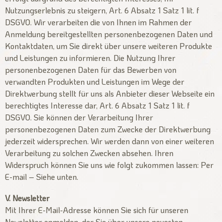
Nutzungserlebnis zu steigern, Art. 6 Absatz 1 Satz 1 lit. f
DSGVO. Wir verarbeiten die von Ihnen im Rahmen der
Anmeldung bereitgestellten personenbezogenen Daten und
Kontaktdaten, um Sie direkt über unsere weiteren Produkte
und Leistungen zu informieren. Die Nutzung Ihrer
personenbezogenen Daten für das Bewerben von
verwandten Produkten und Leistungen im Wege der
Direktwerbung stellt für uns als Anbieter dieser Webseite ein
berechtigtes Interesse dar, Art. 6 Absatz 1 Satz 1 lit. f
DSGVO. Sie können der Verarbeitung Ihrer
personenbezogenen Daten zum Zwecke der Direktwerbung
jederzeit widersprechen. Wir werden dann von einer weiteren
Verarbeitung zu solchen Zwecken absehen. Ihren
Widerspruch können Sie uns wie folgt zukommen lassen: Per
E-mail – Siehe unten.
V. Newsletter
Mit Ihrer E-Mail-Adresse können Sie sich für unseren
Newsletter anmelden, der Sie über unsere neuesten