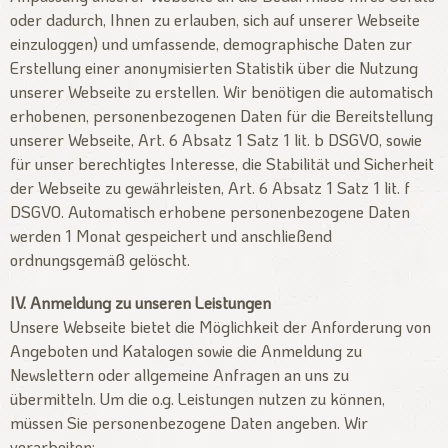
oder dadurch, Ihnen zu erlauben, sich auf unserer Webseite
einzuloggen) und umfassende, demographische Daten zur
Erstellung einer anonymisierten Statistik über die Nutzung
unserer Webseite zu erstellen. Wir benötigen die automatisch
erhobenen, personenbezogenen Daten für die Bereitstellung
unserer Webseite, Art. 6 Absatz 1 Satz 1 lit. b DSGVO, sowie
für unser berechtigtes Interesse, die Stabilität und Sicherheit
der Webseite zu gewährleisten, Art. 6 Absatz 1 Satz 1 lit. f
DSGVO. Automatisch erhobene personenbezogene Daten
werden 1 Monat gespeichert und anschließend
ordnungsgemäß gelöscht.
IV. Anmeldung zu unseren Leistungen
Unsere Webseite bietet die Möglichkeit der Anforderung von
Angeboten und Katalogen sowie die Anmeldung zu
Newslettern oder allgemeine Anfragen an uns zu
übermitteln. Um die o.g. Leistungen nutzen zu können,
müssen Sie personenbezogene Daten angeben. Wir
verarbeiten: