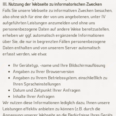
III. Nutzung der Webseite zu informatorischen Zwecken
Falls Sie unsere Webseite zu informativen Zwecken besuchen,
also ohne sich für eine der von uns angebotenen, unter IV
aufgeführten Leistungen anzumelden und ohne uns
personenbezogene Daten auf andere Weise bereitzustellen,
erheben wir ggf. automatisch ergänzende Informationen
über Sie, die nur in begrenzten Fällen personenbezogene
Daten enthalten und von unserem Server automatisch
erfasst werden, wie etwa:
Ihr Gerätetyp, -name und Ihre Bildschirmauflösung
Angaben zu Ihrer Browserversion
Angaben zu Ihrem Betriebssystem, einschließlich zu
Ihren Spracheinstellungen
Datum und Zeitpunkt Ihrer Anfragen
Inhalte Ihrer Anfragen
Wir nutzen diese Informationen lediglich dazu, Ihnen unsere
Leistungen effektiv anbieten zu können (z.B. durch die
Anpassung unserer Webseite an die Bedürfnisse Ihres Geräts