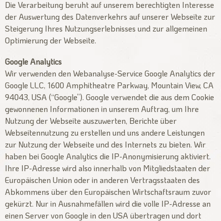
Die Verarbeitung beruht auf unserem berechtigten Interesse
der Auswertung des Datenverkehrs auf unserer Webseite zur
Steigerung Ihres Nutzungserlebnisses und zur allgemeinen
Optimierung der Webseite.
Google Analytics
Wir verwenden den Webanalyse-Service Google Analytics der
Google LLC, 1600 Amphitheatre Parkway, Mountain View, CA
94043, USA (“Google”). Google verwendet die aus dem Cookie
gewonnenen Informationen in unserem Auftrag, um Ihre
Nutzung der Webseite auszuwerten, Berichte über
Webseitennutzung zu erstellen und uns andere Leistungen
zur Nutzung der Webseite und des Internets zu bieten. Wir
haben bei Google Analytics die IP-Anonymisierung aktiviert.
Ihre IP-Adresse wird also innerhalb von Mitgliedstaaten der
Europäischen Union oder in anderen Vertragsstaaten des
Abkommens über den Europäischen Wirtschaftsraum zuvor
gekürzt. Nur in Ausnahmefällen wird die volle IP-Adresse an
einen Server von Google in den USA übertragen und dort