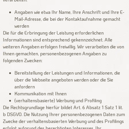
Angaben wie etwa Ihr Name, Ihre Anschrift und Ihre E-
Mail-Adresse, die bei der Kontaktaufnahme gemacht
werden
Die für die Erbringung der Leistung erforderlichen
Informationen sind entsprechend gekennzeichnet. Alle
weiteren Angaben erfolgen freiwillig. Wir verarbeiten die von
Ihnen gemachten, personenbezogenen Angaben zu
folgenden Zwecken:
Bereitstellung der Leistungen und Informationen, die
über die Webseite angeboten werden oder die Sie
anfordern
Kommunikation mit Ihnen
(verhaltensbasierte) Werbung und Profiling
Die Rechtsgrundlage hierfür bildet Art. 6 Absatz 1 Satz 1 lit.
b DSGVO. Die Nutzung Ihrer personenbezogenen Daten zum
Zwecke der verhaltensbasierten Werbung und des Profilings
erfolgt aufgrund des berechtigten Interesses, Ihr