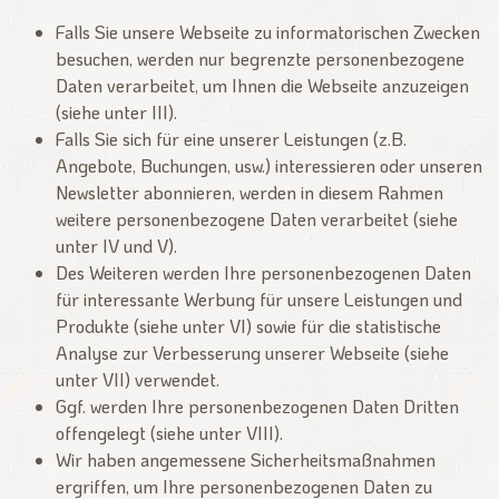
Falls Sie unsere Webseite zu informatorischen Zwecken
besuchen, werden nur begrenzte personenbezogene
Daten verarbeitet, um Ihnen die Webseite anzuzeigen
(siehe unter III).
Falls Sie sich für eine unserer Leistungen (z.B.
Angebote, Buchungen, usw.) interessieren oder unseren
Newsletter abonnieren, werden in diesem Rahmen
weitere personenbezogene Daten verarbeitet (siehe
unter IV und V).
Des Weiteren werden Ihre personenbezogenen Daten
für interessante Werbung für unsere Leistungen und
Produkte (siehe unter VI) sowie für die statistische
Analyse zur Verbesserung unserer Webseite (siehe
unter VII) verwendet.
Ggf. werden Ihre personenbezogenen Daten Dritten
offengelegt (siehe unter VIII).
Wir haben angemessene Sicherheitsmaßnahmen
ergriffen, um Ihre personenbezogenen Daten zu