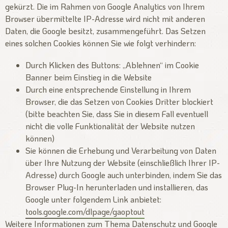
gekürzt. Die im Rahmen von Google Analytics von Ihrem
Browser übermittelte IP-Adresse wird nicht mit anderen
Daten, die Google besitzt, zusammengeführt. Das Setzen
eines solchen Cookies können Sie wie folgt verhindern:
Durch Klicken des Buttons: „Ablehnen“ im Cookie
Banner beim Einstieg in die Website
Durch eine entsprechende Einstellung in Ihrem
Browser, die das Setzen von Cookies Dritter blockiert
(bitte beachten Sie, dass Sie in diesem Fall eventuell
nicht die volle Funktionalität der Website nutzen
können)
Sie können die Erhebung und Verarbeitung von Daten
über Ihre Nutzung der Website (einschließlich Ihrer IP-
Adresse) durch Google auch unterbinden, indem Sie das
Browser Plug-In herunterladen und installieren, das
Google unter folgendem Link anbietet:
tools.google.com/dlpage/gaoptout
Weitere Informationen zum Thema Datenschutz und Google