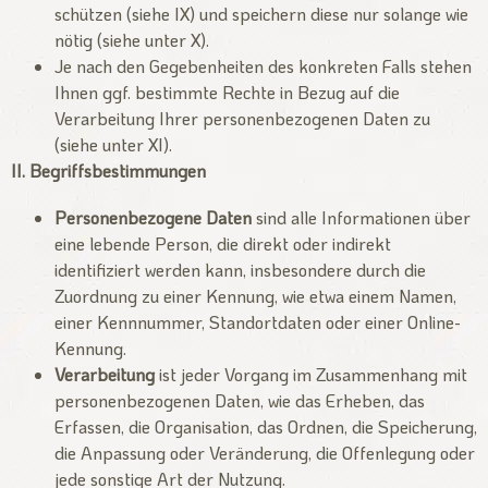
schützen (siehe IX) und speichern diese nur solange wie
nötig (siehe unter X).
Je nach den Gegebenheiten des konkreten Falls stehen
Ihnen ggf. bestimmte Rechte in Bezug auf die
Verarbeitung Ihrer personenbezogenen Daten zu
(siehe unter XI).
II. Begriffsbestimmungen
Personenbezogene Daten
sind alle Informationen über
eine lebende Person, die direkt oder indirekt
identifiziert werden kann, insbesondere durch die
Zuordnung zu einer Kennung, wie etwa einem Namen,
einer Kennnummer, Standortdaten oder einer Online-
Kennung.
Verarbeitung
ist jeder Vorgang im Zusammenhang mit
personenbezogenen Daten, wie das Erheben, das
Erfassen, die Organisation, das Ordnen, die Speicherung,
die Anpassung oder Veränderung, die Offenlegung oder
jede sonstige Art der Nutzung.